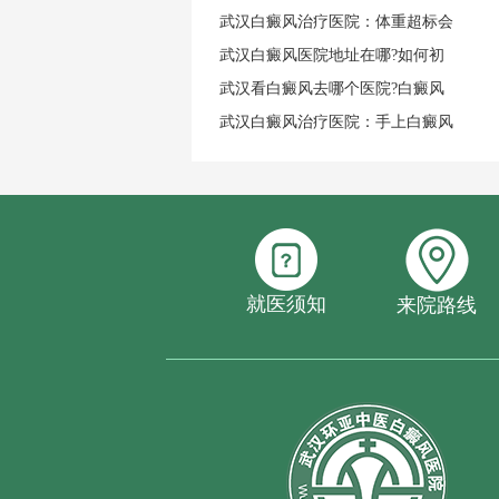
武汉白癜风治疗医院：体重超标会
武汉白癜风医院地址在哪?如何初
武汉看白癜风去哪个医院?白癜风
武汉白癜风治疗医院：手上白癜风
就医须知
来院路线