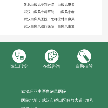
湖北白癜风专科医院：白癜风患者
武汉白癜风专科医院：白癜风患者
武汉白癜风医院：怎样应对白癜风
武汉白癜风治疗医院：白癜风康复
医生门诊
自助挂号
在线咨询
武汉环亚中医白癜风医院
医院地址：武汉市硚口区解放大道479号