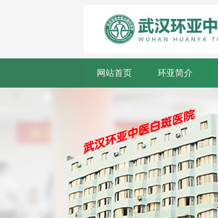
网站首页
环亚简介