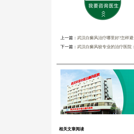
上一篇：
武汉白癜风治疗哪里好?怎样
下一篇：
武汉白癜风较专业的治疗医院
相关文章阅读