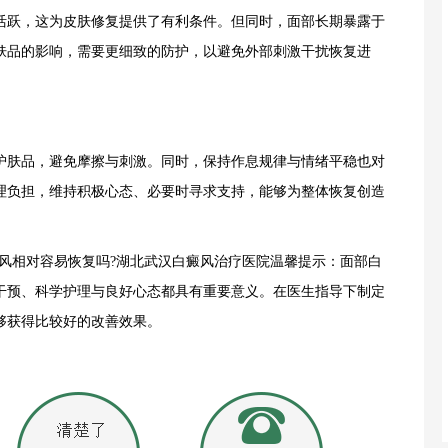
跃，这为皮肤修复提供了有利条件。但同时，面部长期暴露于
肤品的影响，需要更细致的防护，以避免外部刺激干扰恢复进
肤品，避免摩擦与刺激。同时，保持作息规律与情绪平稳也对
理负担，维持积极心态、必要时寻求支持，能够为整体恢复创造
相对容易恢复吗?湖北武汉白癜风治疗医院温馨提示：面部白
干预、科学护理与良好心态都具有重要意义。在医生指导下制定
够获得比较好的改善效果。