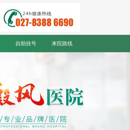
自助挂号
来院路线