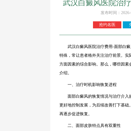
武汉白癜风医院治疗
发布时间：2026-
抢约名医
武汉白癜风医院治疗费用-面部白癜风
特殊，常让患者格外关注治疗前景。实
方面因素的综合影响。那么，哪些因素
介绍。
一、治疗时机影响恢复进程
面部白癜风的恢复情况与治疗介入的
更好地控制发展，为后续改善打下基础
再逐步促进恢复。
二、面部皮肤特点具有双重性