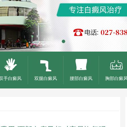
双手白癜风
双腿白癜风
腰部白癜风
胸部白癜