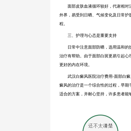
面部皮肤血液循环较好，代谢相对活
外界，易受到日晒、气候变化及日常护
程。
三、护理与心态是重要支持
日常中注意面部防晒，选用温和的护
治疗有帮助。由于面部白斑更易引起心
更好的内在环境。
武汉白癜风医院治疗费用-面部白癜风
癜风的治疗是一个综合性的过程，早期
适合的方案，并耐心坚持，许多患者能