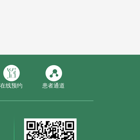
在线预约
患者通道