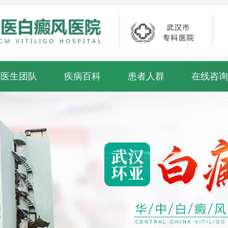
医生团队
疾病百科
患者人群
在线咨询