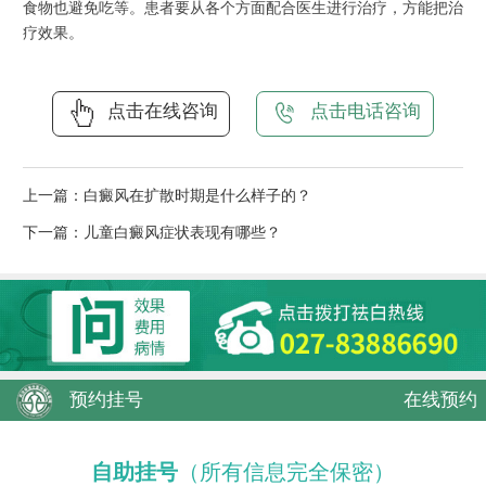
食物也避免吃等。患者要从各个方面配合医生进行治疗，方能把治
疗效果。
点击在线咨询
点击电话咨询
上一篇：
白癜风在扩散时期是什么样子的？
下一篇：
儿童白癜风症状表现有哪些？
预约挂号
在线预约
自助挂号
（所有信息完全保密）