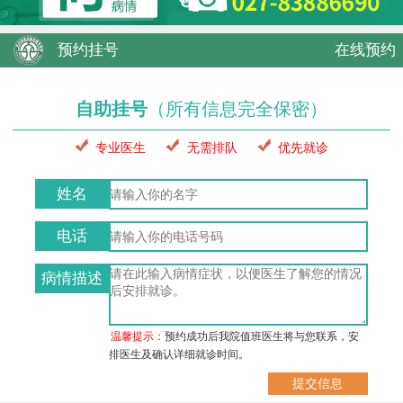
预约挂号
在线预约
自助挂号
（所有信息完全保密）
专业医生
无需排队
优先就诊
姓名
电话
病情描述
温馨提示：
预约成功后我院值班医生将与您联系，安
排医生及确认详细就诊时间。