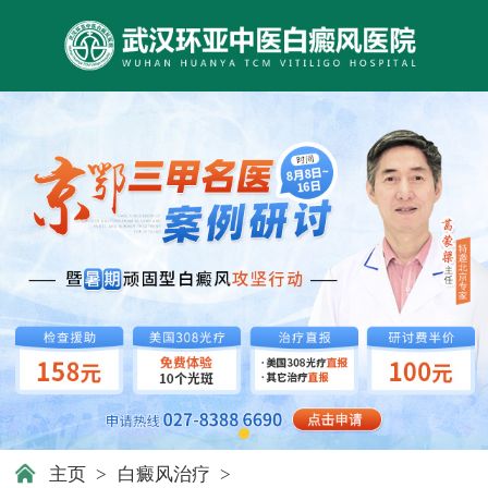
主页
>
白癜风治疗
>