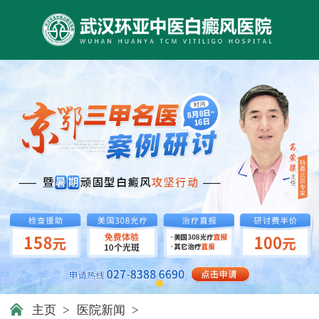
主页
>
医院新闻
>