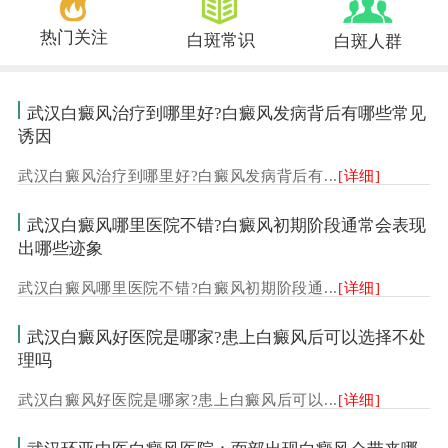
热门关注
白斑常识
白斑人群
武汉白癜风治疗到哪里好?白癜风发病背后有哪些常见
诱因
武汉白癜风治疗到哪里好?白癜风发病背后有...
[详细]
武汉白癜风哪里医院不错?白癜风初期阶段通常会表现
出哪些迹象
武汉白癜风哪里医院不错?白癜风初期阶段通...
[详细]
武汉白癜风好医院是哪家?患上白癜风后可以选择不处
理吗
武汉白癜风好医院是哪家?患上白癜风后可以...
[详细]